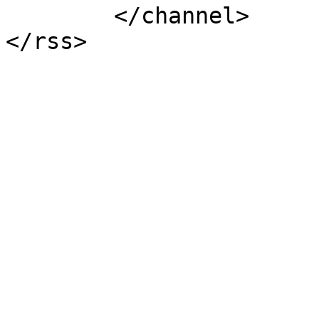
	</channel>
