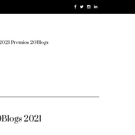
 2021 Premios 20Blogs
0Blogs 2021