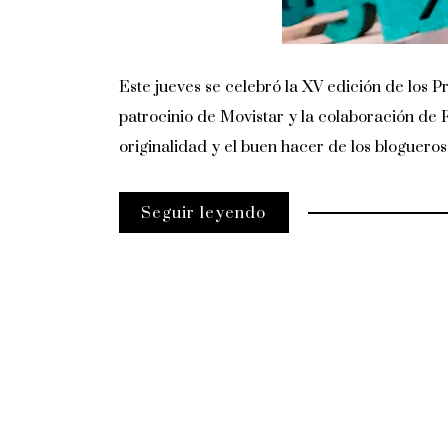
Este jueves se celebró la XV edición de los
patrocinio de Movistar y la colaboración de 
originalidad y el buen hacer de los bloguero
Seguir leyendo