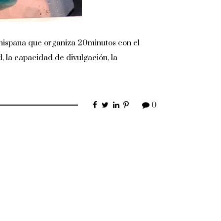
 hispana que organiza 20minutos con el
, la capacidad de divulgación, la
0