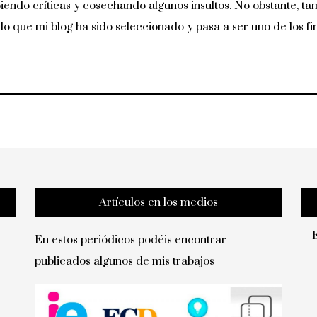
biendo críticas y cosechando algunos insultos. No obstante, 
o que mi blog ha sido seleccionado y pasa a ser uno de los fi
Artículos en los medios
En estos periódicos podéis encontrar
publicados algunos de mis trabajos