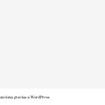
nciona gracias a
WordPress