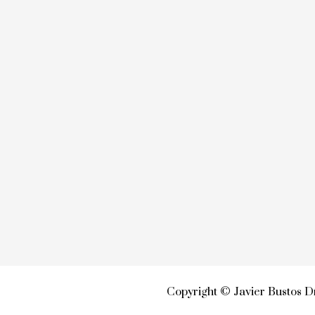
Copyright © Javier Bustos Dí