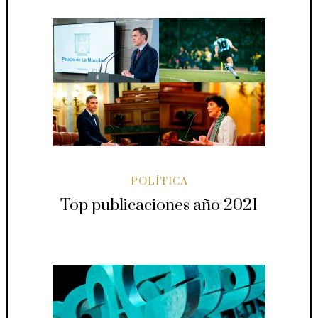
POLÍTICA
Top publicaciones año 2021