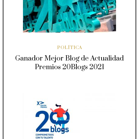
POLÍTICA
Ganador Mejor Blog de Actualidad
Premios 20Blogs 2021