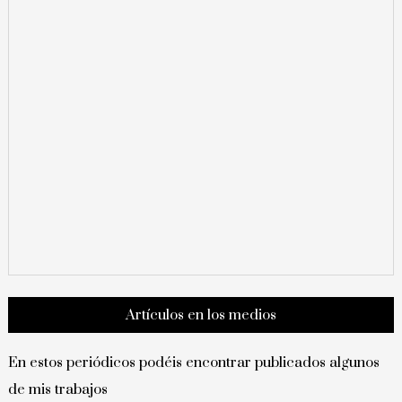
Artículos en los medios
En estos periódicos podéis encontrar publicados algunos
de mis trabajos