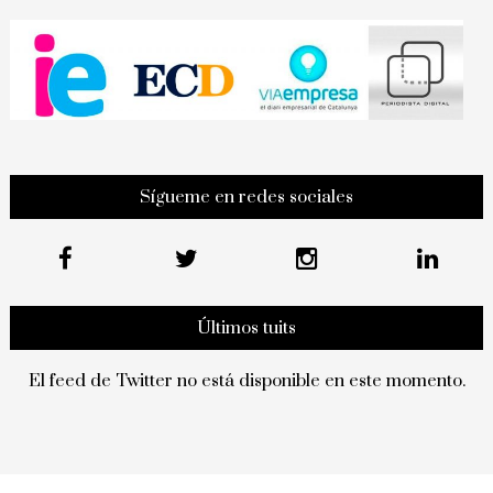
Sígueme en redes sociales
Últimos tuits
El feed de Twitter no está disponible en este momento.