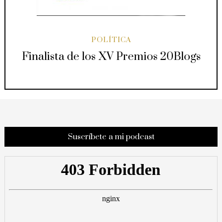
POLÍTICA
Finalista de los XV Premios 20Blogs
Suscríbete a mi podcast