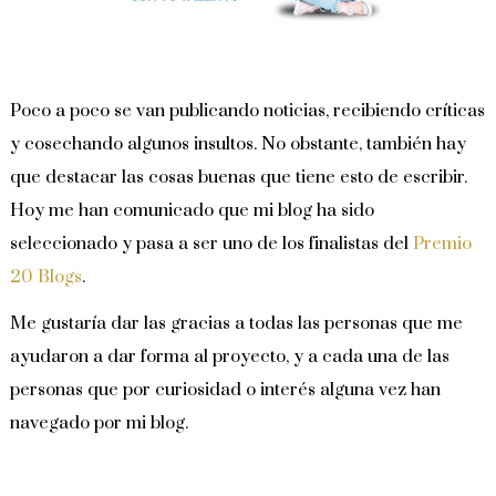
Poco a poco se van publicando noticias, recibiendo críticas
y cosechando algunos insultos. No obstante, también hay
que destacar las cosas buenas que tiene esto de escribir.
Hoy me han comunicado que mi blog ha sido
seleccionado y pasa a ser uno de los finalistas del
Premio
20 Blogs
.
Me gustaría dar las gracias a todas las personas que me
ayudaron a dar forma al proyecto, y a cada una de las
personas que por curiosidad o interés alguna vez han
navegado por mi blog.