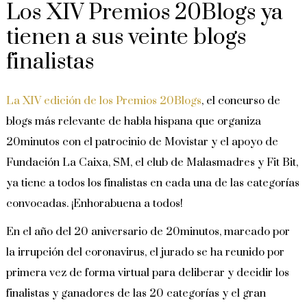
Los XIV Premios 20Blogs ya
tienen a sus veinte blogs
finalistas
La XIV edición de los Premios 20Blogs
, el concurso de
blogs más relevante de habla hispana que organiza
20minutos con el patrocinio de Movistar y el apoyo de
Fundación La Caixa, SM, el club de Malasmadres y Fit Bit,
ya tiene a todos los finalistas en cada una de las categorías
convocadas. ¡Enhorabuena a todos!
En el año del 20 aniversario de 20minutos, marcado por
la irrupción del coronavirus, el jurado se ha reunido por
primera vez de forma virtual para deliberar y decidir los
finalistas y ganadores de las 20 categorías y el gran