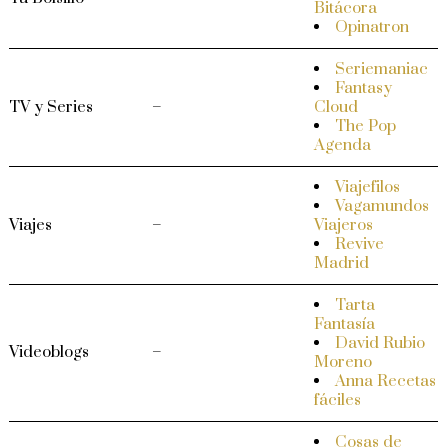
Bitácora
Opinatron
Seriemaniac
Fantasy
TV y Series
–
Cloud
The Pop
Agenda
Viajefilos
Vagamundos
Viajes
–
Viajeros
Revive
Madrid
Tarta
Fantasía
David Rubio
Videoblogs
–
Moreno
Anna Recetas
fáciles
Cosas de