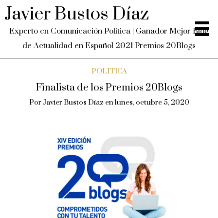
Javier Bustos Díaz
Experto en Comunicación Política | Ganador Mejor Blog
de Actualidad en Español 2021 Premios 20Blogs
POLÍTICA
Finalista de los Premios 20Blogs
Por
Javier Bustos Díaz
en
lunes, octubre 5, 2020