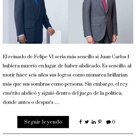
El reinado de Felipe VI sería más sencillo si Juan Carlos I
hubiera muerto en lugar de haber abdicado. Es sencillo, al
morir hace seis años sus logros como monarca brillarían
más que sus sombras como persona. Sin embargo, el rey
emérito abdicó y siguió dentro del juego de la política,
donde antes o después …
Seguir leyendo
0