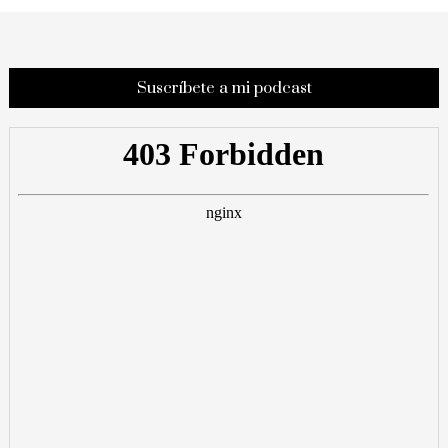
Suscríbete a mi podcast