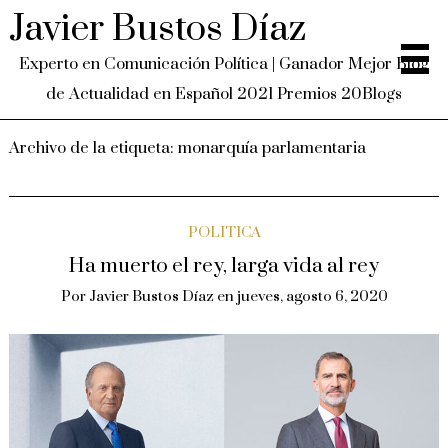
Javier Bustos Díaz
Experto en Comunicación Política | Ganador Mejor Blog
de Actualidad en Español 2021 Premios 20Blogs
Archivo de la etiqueta:
monarquía parlamentaria
POLÍTICA
Ha muerto el rey, larga vida al rey
Por
Javier Bustos Díaz
en
jueves, agosto 6, 2020