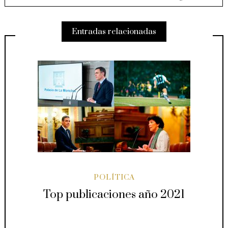
Entradas relacionadas
POLÍTICA
Top publicaciones año 2021