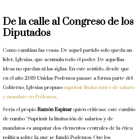
De la calle al Congreso de los
Diputados
Como cambian las cosas. De aquel partido solo queda un
líder, Iglesias, que acumula todo el poder. De aquellas
ideas no quedan ni las siglas. En este sentido, desde que
en el año 2019 Unidas Podemos pasase a forma parte del
Gobierno, Iglesias propuso
suprimir limitaciones de salario
y mandato en Podemos
.
Sería el propio
Ramón Espinar
quien criticase este cambio
de rumbo “Suprimir la limitación de salarios y de
mandatos es amputar dos elementos centrales de la ética
política sobre la que se fundó Podemos. Que los