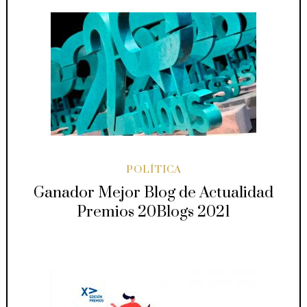
POLÍTICA
Ganador Mejor Blog de Actualidad
Premios 20Blogs 2021