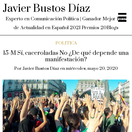
Javier Bustos Díaz
Experto en Comunicación Política | Ganador Mejor Blog
de Actualidad en Español 2021 Premios 20Blogs
POLÍTICA
15-M Sí, caceroladas No ¿De qué depende una
manifestación?
Por
Javier Bustos Díaz
en
miércoles, mayo 20, 2020