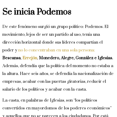
Se inicia Podemos
De este fenómeno surgió un grupo político: Podemos. El
movimiento, lejos de ser un partido al uso, tenía una
dirección horizontal donde sus líderes compartían el
poder y
no lo concentraban en una sola persona:
Bescansa
,
Errejón
,
Monedero,
Alegre, González e Iglesias.
Además, defendía que la política del momento no estaba a
la altura. Hace seis años, se defendía la nacionalización de
empresas, acabar con las puertas giratorias, reducir el
salario de los políticos y acabar con la casta.
La casta, en palabras de Iglesias, son “los políticos
convertidos en mayordomos de los poderes económicos”
y aquellos que no se parecen a los ciudadanos. Por está