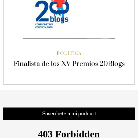
POLÍTICA
Finalista de los XV Premios 20Blogs
Suscríbete a mi podcast