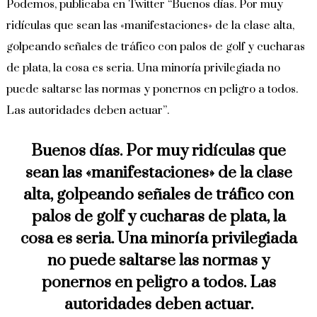
Podemos, publicaba en Twitter “Buenos días. Por muy
ridículas que sean las «manifestaciones» de la clase alta,
golpeando señales de tráfico con palos de golf y cucharas
de plata, la cosa es seria. Una minoría privilegiada no
puede saltarse las normas y ponernos en peligro a todos.
Las autoridades deben actuar”.
Buenos días. Por muy ridículas que
sean las «manifestaciones» de la clase
alta, golpeando señales de tráfico con
palos de golf y cucharas de plata, la
cosa es seria. Una minoría privilegiada
no puede saltarse las normas y
ponernos en peligro a todos. Las
autoridades deben actuar.