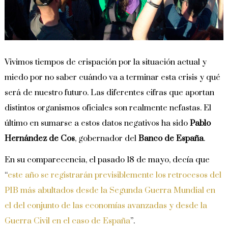
Vivimos tiempos de crispación por la situación actual y
miedo por no saber cuándo va a terminar esta crisis y qué
será de nuestro futuro. Las diferentes cifras que aportan
distintos organismos oficiales son realmente nefastas. El
último en sumarse a estos datos negativos ha sido
Pablo
Hernández de Cos
, gobernador del
Banco de España
.
En su comparecencia, el pasado 18 de mayo, decía que
“
este año se registrarán previsiblemente los retrocesos del
PIB más abultados desde la Segunda Guerra Mundial en
el del conjunto de las economías avanzadas y desde la
Guerra Civil en el caso de España
”.