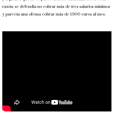
razón, se defendía no cobrar más de tres salarios mínimos
y parecía una ofensa cobrar más de 1.900 euros al mes.