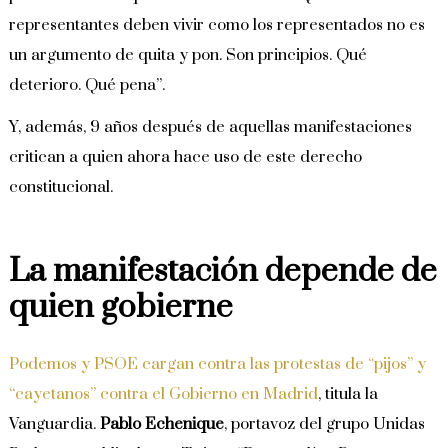
representantes deben vivir como los representados no es
un argumento de quita y pon. Son principios. Qué
deterioro. Qué pena”.
Y, además, 9 años después de aquellas manifestaciones
critican a quien ahora hace uso de este derecho
constitucional.
La manifestación depende de
quien gobierne
Podemos y PSOE cargan contra las protestas de “pijos” y
“cayetanos” contra el Gobierno en Madrid
, titula la
Vanguardia.
Pablo Echenique
, portavoz del grupo Unidas