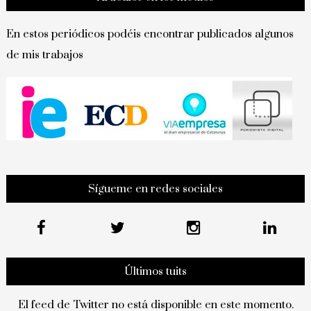
En estos periódicos podéis encontrar publicados algunos
de mis trabajos
Sígueme en redes sociales
Últimos tuits
El feed de Twitter no está disponible en este momento.