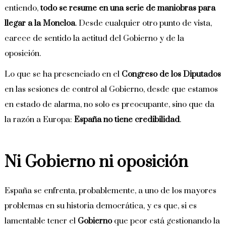
entiendo,
todo se resume en una serie de maniobras para
llegar a la Moncloa
. Desde cualquier otro punto de vista,
carece de sentido la actitud del Gobierno y de la
oposición.
Lo que se ha presenciado en el
Congreso de los Diputados
en las sesiones de control al Gobierno, desde que estamos
en estado de alarma, no solo es preocupante, sino que da
la razón a Europa:
España no tiene credibilidad
.
Ni Gobierno ni oposición
España se enfrenta, probablemente, a uno de los mayores
problemas en su historia democrática, y es que, si es
lamentable tener el
Gobierno
que peor está gestionando la