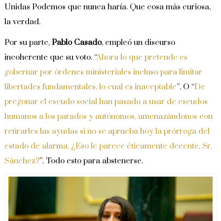
Unidas Podemos que nunca haría. Que cosa más curiosa,
la verdad.
Por su parte,
Pablo Casado
, empleó un discurso
incoherente que su voto. “
Ahora lo que pretende es
gobernar por órdenes ministeriales incluso para limitar
libertades fundamentales, lo cual es inaceptable
”. O “
De
pregonar el escudo social han pasado a usar de escudos
humanos a los parados y autónomos, amenazándonos con
retirarles las ayudas si no se aprueba hoy la prórroga del
estado de alarma. ¿Eso le parece éticamente decente, Sr.
Sánchez?
”. Todo esto para abstenerse.