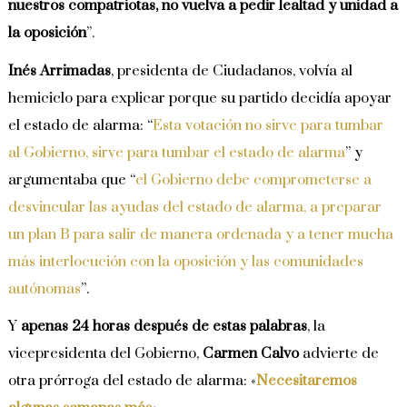
nuestros compatriotas, no vuelva a pedir lealtad y unidad a
la oposición
”.
Inés Arrimadas
, presidenta de Ciudadanos, volvía al
hemiciclo para explicar porque su partido decidía apoyar
el estado de alarma: “
Esta votación no sirve para tumbar
al Gobierno, sirve para tumbar el estado de alarma
” y
argumentaba que “
el Gobierno debe comprometerse a
desvincular las ayudas del estado de alarma, a preparar
un plan B para salir de manera ordenada y a tener mucha
más interlocución con la oposición y las comunidades
autónomas
”.
Y
apenas 24 horas después de estas palabras
, la
vicepresidenta del Gobierno,
Carmen Calvo
advierte de
otra prórroga del estado de alarma: «
Necesitaremos