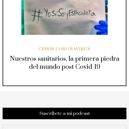
CRISIS CORONAVIRUS
Nuestros sanitarios, la primera piedra
del mundo post Covid-19
Suscríbete a mi podcast