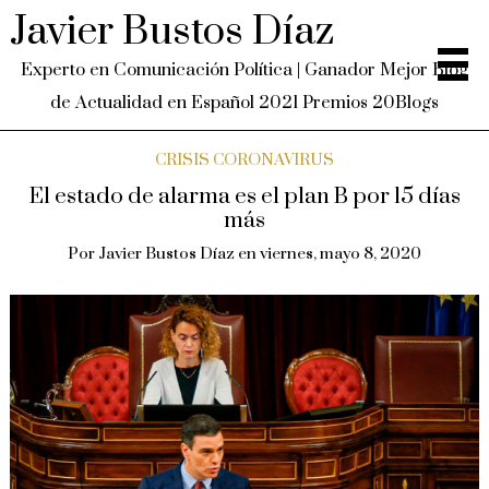
Javier Bustos Díaz
Experto en Comunicación Política | Ganador Mejor Blog
de Actualidad en Español 2021 Premios 20Blogs
CRISIS CORONAVIRUS
El estado de alarma es el plan B por 15 días
más
Por
Javier Bustos Díaz
en
viernes, mayo 8, 2020