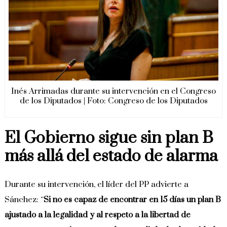
Inés Arrimadas durante su intervención en el Congreso
de los Diputados | Foto: Congreso de los Diputados
El Gobierno sigue sin plan B
más allá del estado de alarma
Durante su intervención, el líder del PP advierte a
Sánchez: “
Si no es capaz de encontrar en 15 días un plan B
ajustado a la legalidad y al respeto a la libertad de