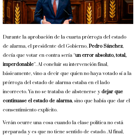
Durante la aprobación de la cuarta prórroga del estado
de alarma, el presidente del Gobierno,
Pedro Sánchez
,
decía que votar en contra sería “
un error absoluto, total,
imperdonable
”. Al concluir su intervención final,
básicamente, vino a decir que quien no haya votado sí a la
prórroga del estado de alarma estaba en el lado
incorrecto. Ya no se trataba de abstenerse y
dejar que
continuase el estado de alarma
, sino que había que dar el
consentimiento explícito.
Verán ocurre una cosa cuando la clase política no está
preparada y es que no tiene sentido de estado. Al final,