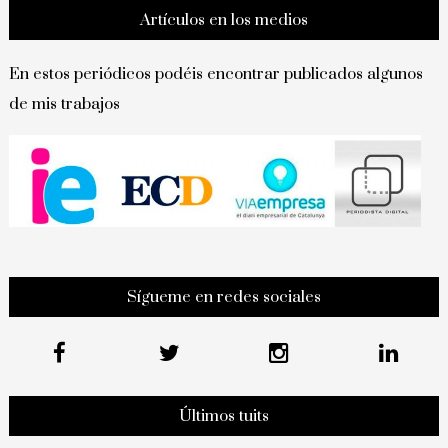
Artículos en los medios
En estos periódicos podéis encontrar publicados algunos
de mis trabajos
Sígueme en redes sociales
Últimos tuits