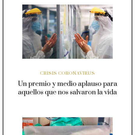
CRISIS CORONAVIRUS
Un premio y medio aplauso para
aquellos que nos salvaron la vida