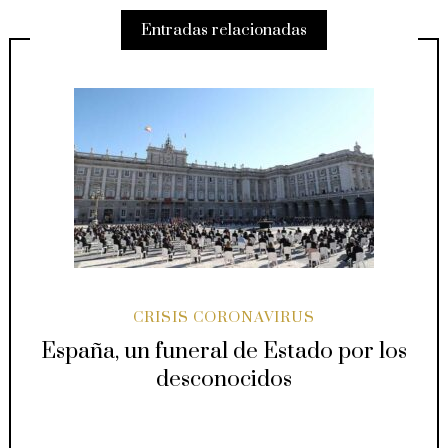
Entradas relacionadas
CRISIS CORONAVIRUS
España, un funeral de Estado por los
desconocidos