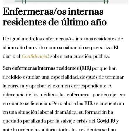
Enfermeras/os internas
residentes de último año
De igual modo, las enfermeras/os internas residentes de
último año han visto como su situación se precariza. El
diario el
Confidencial
, sobre esta cuestión, publica:
Son enfermeras internas residentes (EIR)
porque han
decidido estudiar una especialidad, después de terminar
la carrera y aprobar el examen correspondiente. A
diferencia de los médicos, las enfermeras pueden ejercer
en cuanto se licencian. Pero ahora las
EIR
se encuentran
en una situación laboral dramática: su formación ha
quedado paralizada por la salvaje crisis del
Covid-19
y,
ante la urgencia sanitaria, todos los residentes se han