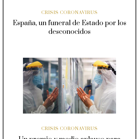
CRISIS CORONAVIRUS
España, un funeral de Estado por los
desconocidos
CRISIS CORONAVIRUS