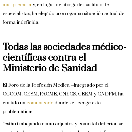
más precaria
y, en lugar de otorgarles su título de
especialistas, ha elegido prorrogar su situación actual de
forma indefinida.
Todas las sociedades médico-
científicas contra el
Ministerio de Sanidad
El Foro de la Profesión Médica ─integrado por el
CGCOM, CESM, FACME, CNECS, CEEM y CNDFM, ha
emitido un
comunicado
donde se recoge esta
problemática:
“están trabajando como adjuntos y como tal deberían ser