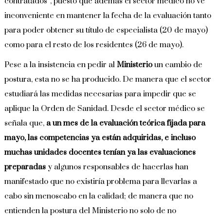
contratados”, puesto que además el sector médico no ve
inconveniente en mantener la fecha de la evaluación tanto
para poder obtener su título de especialista (20 de mayo)
como para el resto de los residentes (26 de mayo).
Pese a la insistencia en pedir al
Ministerio
un cambio de
postura, esta no se ha producido. De manera que el sector
estudiará las medidas necesarias para impedir que se
aplique la Orden de Sanidad. Desde el sector médico se
señala que,
a un mes de la evaluación teórica fijada para
mayo, las competencias ya están adquiridas, e incluso
muchas unidades docentes tenían ya las evaluaciones
preparadas
y algunos responsables de hacerlas han
manifestado que no existiría problema para llevarlas a
cabo sin menoscabo en la calidad; de manera que no
entienden la postura del Ministerio no solo de no