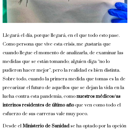
Llegará el día, porque llegará, en el que todo esto pase.
Como persona que vive esta crisis, me gustaría que
cuando llegue el momento de analizarla, de examinar las
medidas que se están tomando; alguien diga “no lo
pudieron hacer mejor”, pero la realidad es bien distinta.
Sobre todo, cuando la primera medida que tomas es la de
precarizar el futuro de aquellos que se dejan la vida en la
lucha contra esta pandemia, como
nuestros médicos/as
interinos residentes de último año
que ven como todo el
esfuerzo de sus carreras vale muy poco.
Desde el
Ministerio de Sanidad
se ha optado por la opción