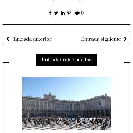
0
Entrada anterior
Entrada siguiente
Entradas relacionadas