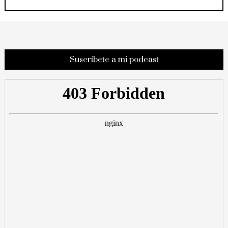
Suscríbete a mi podcast