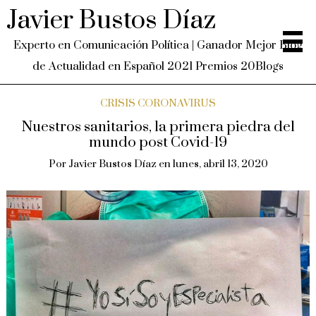
Javier Bustos Díaz
Experto en Comunicación Política | Ganador Mejor Blog
de Actualidad en Español 2021 Premios 20Blogs
CRISIS CORONAVIRUS
Nuestros sanitarios, la primera piedra del
mundo post Covid-19
Por
Javier Bustos Díaz
en
lunes, abril 13, 2020