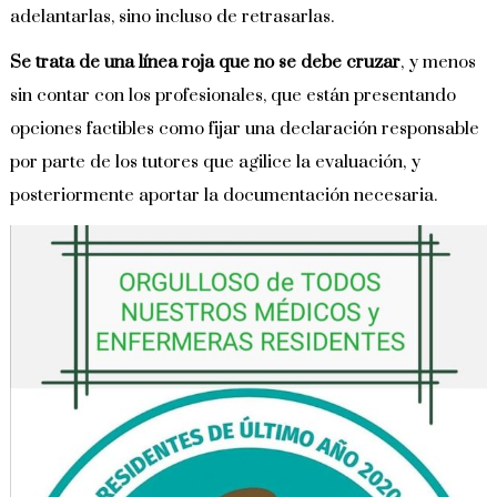
adelantarlas, sino incluso de retrasarlas.
Se trata de una línea roja que no se debe cruzar
, y menos
sin contar con los profesionales, que están presentando
opciones factibles como fijar una declaración responsable
por parte de los tutores que agilice la evaluación, y
posteriormente aportar la documentación necesaria.