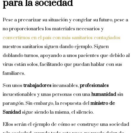
para la sociedad
Pese a precarizar su situación y congelar su futuro, pese a
no proporcionarles los materiales necesarios y
convertirnos en el país con más sanitarios contagiados
nuestros sanitarios siguen dando ejemplo. Siguen
doblando turnos, apoyando a unos pacientes que debido al
virus están solos, facilitando que puedan hablar con sus
familiares.
Son unos
trabajadores
incansables,
profesionales
incuestionables y unas personas con una
humanidad
sin
parangón. Sin embargo, la respuesta del
ministro de
Sanidad
sigue siendo la misma, el silencio.
Ellos serán el ejemplo de cómo se construye una sociedad