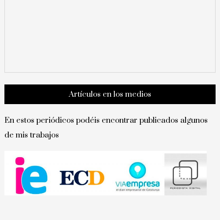
Artículos en los medios
En estos periódicos podéis encontrar publicados algunos
de mis trabajos